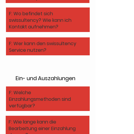
F: Wo befindet sich
swissultency? Wie kann ich
Kontakt aufnehmen?
F: Wer kann den swissultency
Service nutzen?
Ein- und Auszahlungen
F: Welche
Einzahlungsmethoden sind
verfügbar?
F: Wie lange kann die
Bearbeitung einer Einzahlung