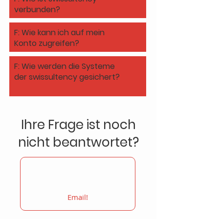
verbunden?
F: Wie kann ich auf mein
Konto zugreifen?
F: Wie werden die Systeme
der swissultency gesichert?
Ihre Frage ist noch
nicht beantwortet?
Email!