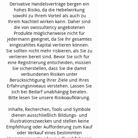
Derivative Handelsverträge bergen ein
hohes Risiko, da die Hebelwirkung
sowohl zu Ihrem Vorteil als auch zu
Ihrem Nachteil wirken kann. Daher sind
die von swissultency angebotenen
Produkte möglicherweise nicht für
jedermann geeignet, da Sie Ihr gesamtes
eingezahltes Kapital verlieren können.
Sie sollten nicht mehr riskieren, als Sie zu
verlieren bereit sind. Bevor Sie sich für
eine Registrierung entscheiden, müssen
Sie sicherstellen, dass Sie die damit
verbundenen Risiken unter
Berücksichtigung Ihrer Ziele und Ihres
Erfahrungsniveaus verstehen. Lassen Sie
sich bei Bedarf unabhängig beraten.
Bitte lesen Sie unsere Risikoaufklärung.
Inhalte, Recherchen, Tools und Symbole
dienen ausschließlich Bildungs- und
Illustrationszwecken und stellen keine
Empfehlung oder Aufforderung zum Kauf
oder Verkauf eines bestimmten