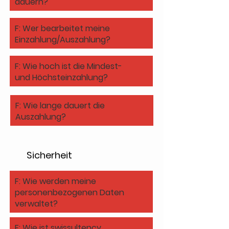
dauern?
F: Wer bearbeitet meine
Einzahlung/Auszahlung?
F: Wie hoch ist die Mindest-
und Höchsteinzahlung?
F: Wie lange dauert die
Auszahlung?
Sicherheit
F: Wie werden meine
personenbezogenen Daten
verwaltet?
F: Wie ist swissultency