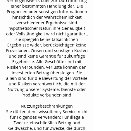
Vermögenswerts oder zur Durchführung
einer bestimmten Handlung dar. Die
Prognosen oder sonstigen Informationen
hinsichtlich der Wahrscheinlichkeit
verschiedener Ergebnisse sind
hypothetischer Natur, ihre Genauigkeit
oder Vollständigkeit wird nicht garantiert,
sie spiegeln keine tatsächlichen
Ergebnisse wider, berücksichtigen keine
Provisionen, Zinsen und sonstigen Kosten
und sind keine Garantie für zukünftige
Ergebnisse. Alle Geschäfte sind mit
Risiken verbunden, Verluste können den
investierten Betrag übersteigen. Sie
allein sind für die Bewertung der Vorteile
und Risiken verantwortlich, die mit der
Nutzung unserer Systeme, Dienste oder
Produkte verbunden sind.
Nutzungsbeschränkungen
Sie dürfen den swissultency Service nicht
für Folgendes verwenden: Für illegale
Zwecke, einschließlich Betrug und
Geldwäsche, und für Zwecke, die durch