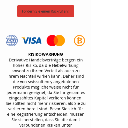
Fordern Sie einen Rückruf an!
RISIKOWARNUNG
Derivative Handelsverträge bergen ein
hohes Risiko, da die Hebelwirkung
sowohl zu Ihrem Vorteil als auch zu
Ihrem Nachteil wirken kann. Daher sind
die von swissultency angebotenen
Produkte möglicherweise nicht für
jedermann geeignet, da Sie Ihr gesamtes
eingezahltes Kapital verlieren können.
Sie sollten nicht mehr riskieren, als Sie zu
verlieren bereit sind. Bevor Sie sich für
eine Registrierung entscheiden, müssen
Sie sicherstellen, dass Sie die damit
verbundenen Risiken unter