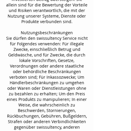
allein sind für die Bewertung der Vorteile
und Risiken verantwortlich, die mit der
Nutzung unserer Systeme, Dienste oder
Produkte verbunden sind.
Nutzungsbeschränkungen
Sie dürfen den swissultency Service nicht
für Folgendes verwenden: Für illegale
Zwecke, einschließlich Betrug und
Geldwäsche, und für Zwecke, die durch
lokale Vorschriften, Gesetze,
Verordnungen oder andere staatliche
oder behördliche Beschränkungen
verboten sind; Für Inkassozwecke; Um
Händlerbeschränkungen zu umgehen
oder Waren oder Dienstleistungen ohne
zu bezahlen zu erhalten; Um den Preis
eines Produkts zu manipulieren; In einer
Weise, die wahrscheinlich zu
Beschwerden, Stornierungen,
Rückbuchungen, Gebühren, Bußgeldern,
Strafen oder anderen Verbindlichkeiten
gegenüber swissultency, anderen