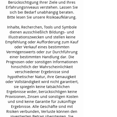
Berücksichtigung Ihrer Ziele und Ihres
Erfahrungsniveaus verstehen. Lassen Sie
sich bei Bedarf unabhängig beraten.
Bitte lesen Sie unsere Risikoaufklärung.
Inhalte, Recherchen, Tools und Symbole
dienen ausschließlich Bildungs- und
Illustrationszwecken und stellen keine
Empfehlung oder Aufforderung zum Kauf
oder Verkauf eines bestimmten
Vermögenswerts oder zur Durchführung
einer bestimmten Handlung dar. Die
Prognosen oder sonstigen Informationen
hinsichtlich der Wahrscheinlichkeit
verschiedener Ergebnisse sind
hypothetischer Natur, ihre Genauigkeit
oder Vollständigkeit wird nicht garantiert,
sie spiegeln keine tatsächlichen
Ergebnisse wider, berücksichtigen keine
Provisionen, Zinsen und sonstigen Kosten
und sind keine Garantie für zukünftige
Ergebnisse. Alle Geschäfte sind mit
Risiken verbunden, Verluste können den
investierten Betrag übersteigen. Sie