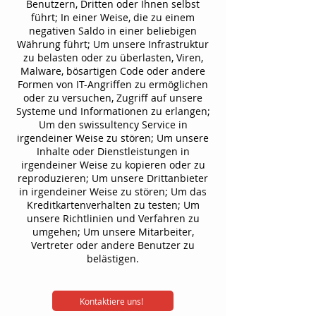
Benutzern, Dritten oder Ihnen selbst
führt; In einer Weise, die zu einem
negativen Saldo in einer beliebigen
Währung führt; Um unsere Infrastruktur
zu belasten oder zu überlasten, Viren,
Malware, bösartigen Code oder andere
Formen von IT-Angriffen zu ermöglichen
oder zu versuchen, Zugriff auf unsere
Systeme und Informationen zu erlangen;
Um den swissultency Service in
irgendeiner Weise zu stören; Um unsere
Inhalte oder Dienstleistungen in
irgendeiner Weise zu kopieren oder zu
reproduzieren; Um unsere Drittanbieter
in irgendeiner Weise zu stören; Um das
Kreditkartenverhalten zu testen; Um
unsere Richtlinien und Verfahren zu
umgehen; Um unsere Mitarbeiter,
Vertreter oder andere Benutzer zu
belästigen.
Kontaktiere uns!