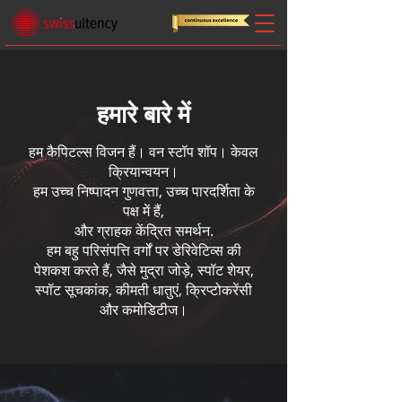
हमारे बारे में
हम कैपिटल्स विजन हैं। वन स्टॉप शॉप। केवल
क्रियान्वयन।
हम उच्च निष्पादन गुणवत्ता, उच्च पारदर्शिता के
पक्ष में हैं,
और ग्राहक केंद्रित समर्थन.
हम बहु परिसंपत्ति वर्गों पर डेरिवेटिव्स की
पेशकश करते हैं, जैसे मुद्रा जोड़े, स्पॉट शेयर,
स्पॉट सूचकांक, कीमती धातुएं, क्रिप्टोकरेंसी
और कमोडिटीज।