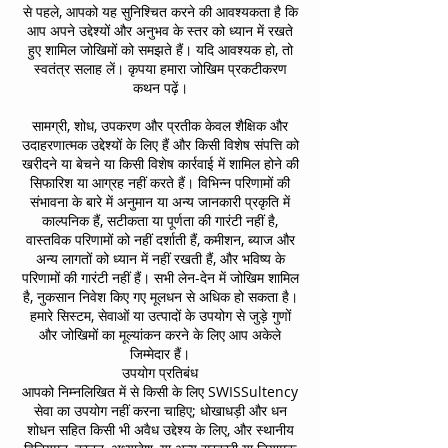
से पहले, आपको यह सुनिश्चित करने की आवश्यकता है कि
आप अपने उद्देश्यों और अनुभव के स्तर को ध्यान में रखते
हुए शामिल जोखिमों को समझते हैं। यदि आवश्यक हो, तो
स्वतंत्र सलाह लें। कृपया हमारा जोखिम प्रकटीकरण
कथन पढ़ें।
सामग्री, शोध, उपकरण और प्रतीक केवल शैक्षिक और
उदाहरणात्मक उद्देश्यों के लिए हैं और किसी विशेष संपत्ति को
खरीदने या बेचने या किसी विशेष कार्रवाई में शामिल होने की
सिफारिश या आग्रह नहीं करते हैं। विभिन्न परिणामों की
संभावना के बारे में अनुमान या अन्य जानकारी प्रकृति में
काल्पनिक हैं, सटीकता या पूर्णता की गारंटी नहीं है,
वास्तविक परिणामों को नहीं दर्शाती हैं, कमीशन, ब्याज और
अन्य लागतों को ध्यान में नहीं रखती हैं, और भविष्य के
परिणामों की गारंटी नहीं हैं। सभी लेन-देन में जोखिम शामिल
है, नुकसान निवेश किए गए मूलधन से अधिक हो सकता है।
हमारे सिस्टम, सेवाओं या उत्पादों के उपयोग से जुड़े गुणों
और जोखिमों का मूल्यांकन करने के लिए आप अकेले
जिम्मेदार हैं।
उपयोग प्रतिबंध
आपको
निम्नलिखित में से किसी के लिए
SWISSultency
सेवा का उपयोग नहीं करना चाहिए; धोखाधड़ी और धन
शोधन सहित किसी भी अवैध उद्देश्य के लिए, और स्थानीय