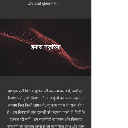
और बाकी इतिहास है.......
हमारा नज़रिया
हम एक ऐसी वित्तीय दुनिया की कल्पना करते हैं, जहाँ एक
निवेशक से दूसरे निवेशक के पास पूंजी का आदान-प्रदान
लगभग बिना किसी लागत के, न्यूनतम घर्षण के साथ होता
है। हम निवेशकों और दलालों की कल्पना करते हैं, हितों के
टकराव की नहीं। हम तकनीकी उपकरण और फिनटेक
प्लेटफ़ॉर्म की कल्पना करते हैं जो सामाजिक लाभ और उच्च