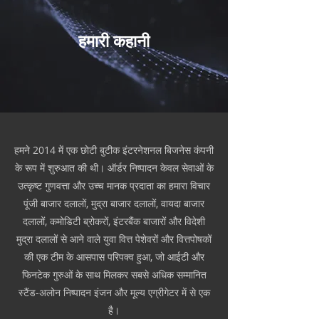
हमारी कहानी
हमने 2014 में एक छोटी बुटीक इंटरनेशनल बिजनेस कंपनी
के रूप में शुरुआत की थी। ऑर्डर निष्पादन केवल सेवाओं के
उत्कृष्ट गुणवत्ता और उच्च मानक प्रदाता का हमारा विचार
पूंजी बाजार दलालों, मुद्रा बाजार दलालों, वायदा बाजार
दलालों, कमोडिटी ब्रोकरों, इंटरबैंक बाजारों और विदेशी
मुद्रा दलालों से आने वाले युवा वित्त पेशेवरों और वित्तपोषकों
की एक टीम के आसपास परिपक्व हुआ, जो आईटी और
फिनटेक गुरुओं के साथ मिलकर सबसे अधिक सम्मानित
स्टैंड-अलोन निष्पादन इंजन और मूल्य एग्रीगेटर में से एक
है।